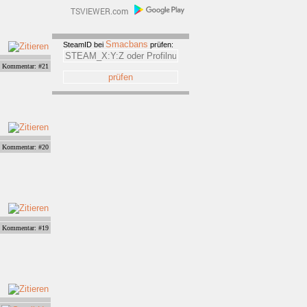
Smacbans
SteamID bei
prüfen:
Kommentar: #21
Kommentar: #20
Kommentar: #19